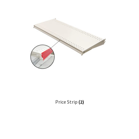
Price Strip
(2)