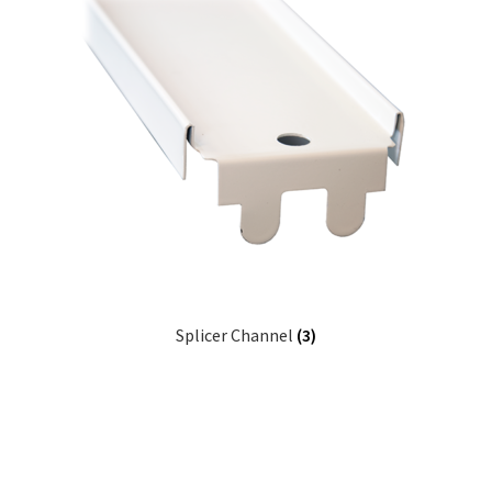
Splicer Channel
(3)