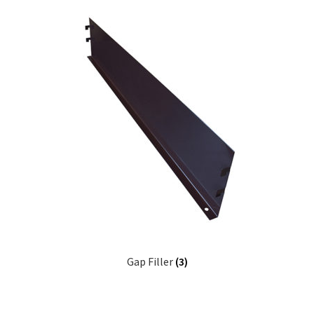
Gap Filler
(3)