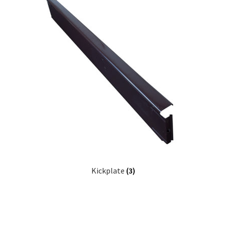
Kickplate
(3)