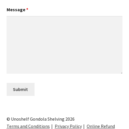
Message
*
© Unoshelf Gondola Shelving 2026
Terms and Conditions
Privacy Policy
Online Refund