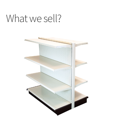
What we sell?