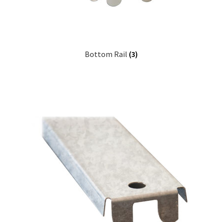
Bottom Rail
(3)