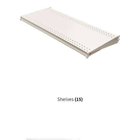
Shelves
(15)