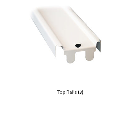
Top Rails
(3)