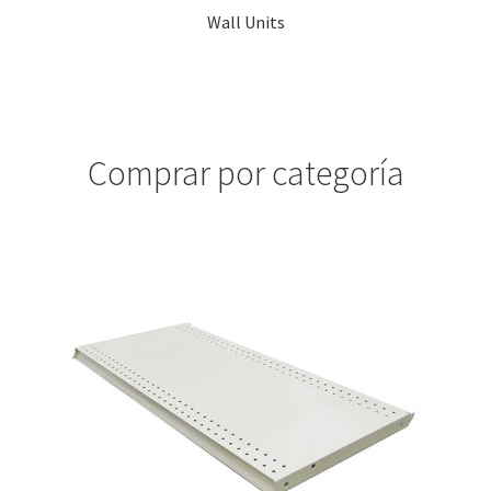
Wall Units
Comprar por categoría