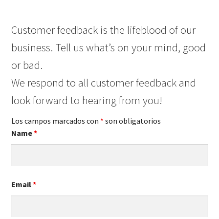
Customer feedback is the lifeblood of our
business. Tell us what’s on your mind, good
or bad.
We respond to all customer feedback and
look forward to hearing from you!
Los campos marcados con
*
son obligatorios
Name
*
Email
*