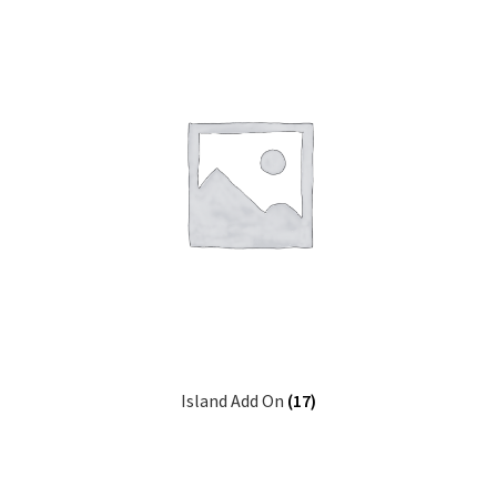
Island Add On
(17)