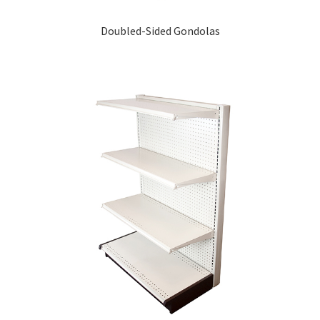
Doubled-Sided Gondolas