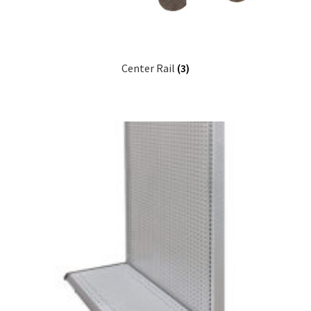
Center Rail
(3)