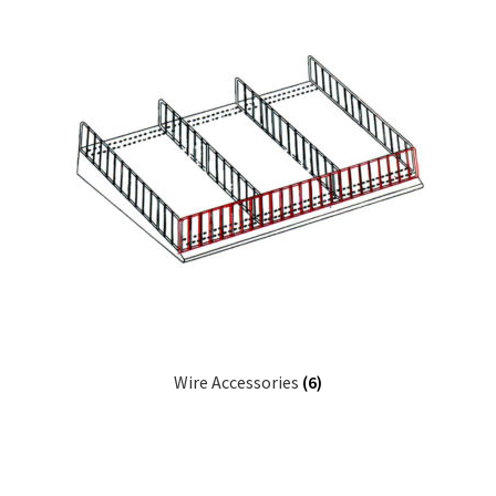
Wire Accessories
(6)