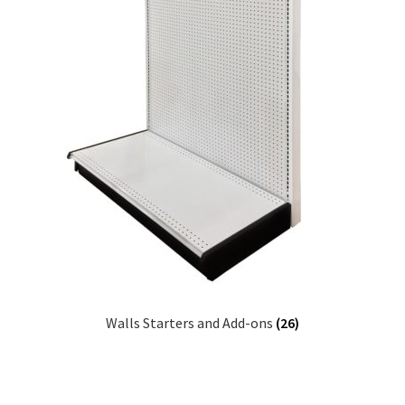
Walls Starters and Add-ons
(26)