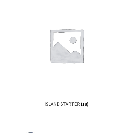
ISLAND STARTER
(18)