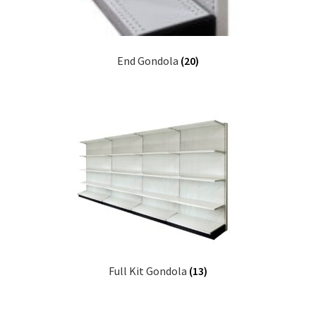
End Gondola
(20)
Full Kit Gondola
(13)