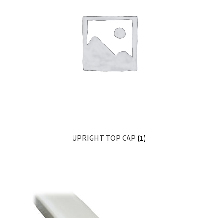
UPRIGHT TOP CAP
(1)