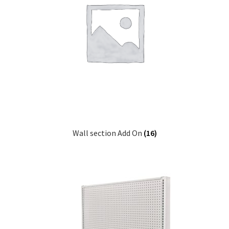
Wall section Add On
(16)